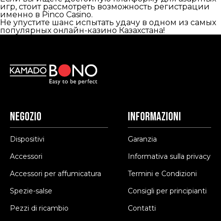
игр, стоит рассмотреть возможность регистрации
именно в Pinco Casino.
Не упустите шанс испытать удачу в одном из самых
популярных онлайн-казино Казахстана!
Negozio
Informazioni
Dispositivi
Garanzia
Accessori
Informativa sulla privacy
Accessori per affumicatura
Termini e Condizioni
Spezie-salse
Consigli per principianti
Pezzi di ricambio
Contatti