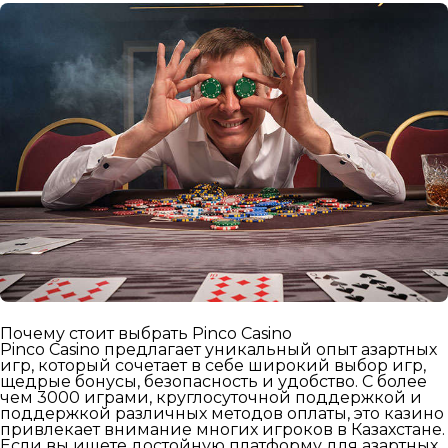
Почему стоит выбрать Pinco Casino
Pinco Casino предлагает уникальный опыт азартных
игр, который сочетает в себе широкий выбор игр,
щедрые бонусы, безопасность и удобство. С более
чем 3000 играми, круглосуточной поддержкой и
поддержкой различных методов оплаты, это казино
привлекает внимание многих игроков в Казахстане.
Если вы ищете достойную платформу для азартных