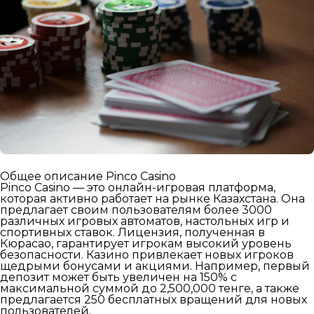
Общее описание Pinco Casino
Pinco Casino — это онлайн-игровая платформа,
которая активно работает на рынке Казахстана. Она
предлагает своим пользователям более 3000
различных игровых автоматов, настольных игр и
спортивных ставок. Лицензия, полученная в
Кюрасао, гарантирует игрокам высокий уровень
безопасности. Казино привлекает новых игроков
щедрыми бонусами и акциями. Например, первый
депозит может быть увеличен на 150% с
максимальной суммой до 2,500,000 тенге, а также
предлагается 250 бесплатных вращений для новых
пользователей.