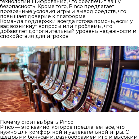
технологий шифрования, что обеспечит вашу
безопасность. Кроме того, Pinco предлагает
прозрачные условия игры и вывод средств, что
повышает доверие к платформе.
Команда поддержки всегда готова помочь, если у
вас возникнут вопросы или проблемы, что
добавляет дополнительный уровень надежности и
спокойствия для игроков.
Почему стоит выбрать Pinco
Pinco — это казино, которое предлагает всё, что
нужно для комфортной и увлекательной игры. С
щедрыми бонусами, разнообразием игр и высоким