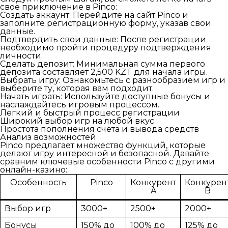
своё приключение в Pinco:
Создать аккаунт:
Перейдите на сайт Pinco и
заполните регистрационную форму, указав свои
данные.
Подтвердить свои данные:
После регистрации
необходимо пройти процедуру подтверждения
личности.
Сделать депозит:
Минимальная сумма первого
депозита составляет 2,500 KZT для начала игры.
Выбрать игру:
Ознакомьтесь с разнообразием игр и
выберите ту, которая вам подходит.
Начать играть:
Используйте доступные бонусы и
наслаждайтесь игровым процессом.
Легкий и быстрый процесс регистрации
Широкий выбор игр на любой вкус
Простота пополнения счёта и вывода средств
Анализ возможностей
Pinco предлагает множество функций, которые
делают игру интересной и безопасной. Давайте
сравним ключевые особенности Pinco с другими
онлайн-казино:
Особенность
Pinco
Конкурент
Конкурен
A
B
Выбор игр
3000+
2500+
2000+
Бонусы
150% до
100% до
125% до