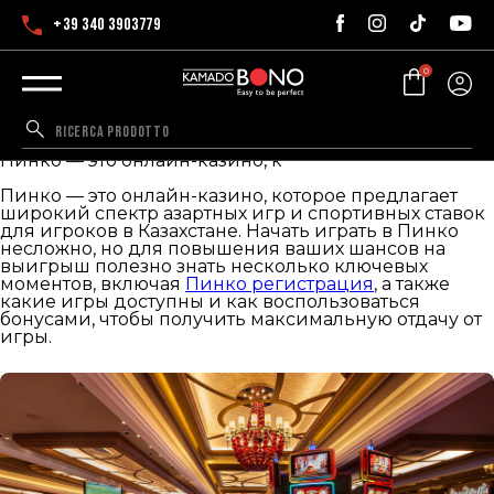
+39 340 3903779
0
Мастер-класс для новичков: как начать играть в
Pinco и оптимизировать свои шансы на выигрыш
Пинко — это онлайн-казино, к
Пинко — это онлайн-казино, которое предлагает
широкий спектр азартных игр и спортивных ставок
для игроков в Казахстане. Начать играть в Пинко
несложно, но для повышения ваших шансов на
выигрыш полезно знать несколько ключевых
моментов, включая
Пинко регистрация
, а также
какие игры доступны и как воспользоваться
бонусами, чтобы получить максимальную отдачу от
игры.